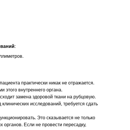
еваний
:
ллиметров.
пациента практически никак не отражается.
и этого внутреннего органа.
сходит замена здоровой ткани на рубцовую.
 клинических исследований, требуется сдать
ункционировать. Это сказывается не только
х органов. Если не провести пересадку,