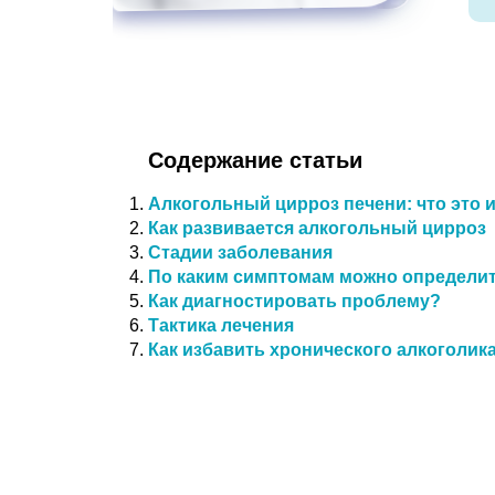
Содержание статьи
Алкогольный цирроз печени: что это 
Как развивается алкогольный цирроз
Стадии заболевания
По каким симптомам можно определи
Как диагностировать проблему?
Тактика лечения
Как избавить хронического алкоголик