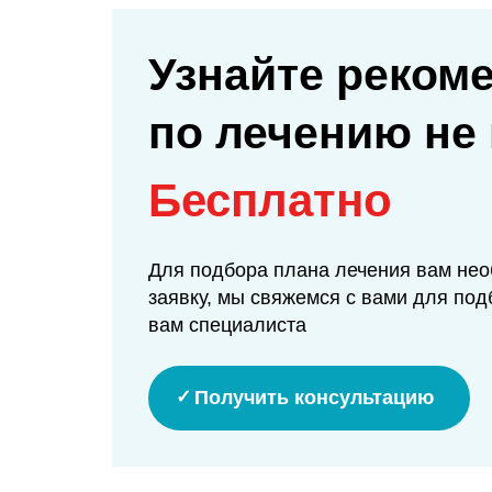
Узнайте реком
по лечению не
Бесплатно
Для подбора плана лечения вам нео
заявку, мы свяжемся с вами для под
вам специалиста
Получить консультацию