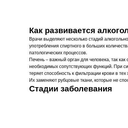
Как развивается алкого
Врачи выделяют несколько стадий алкогольног
употребления спиртного в больших количества
патологических процессов.
Печень – важный орган для человека, так как 
необходимых сопутствующих функций. При си
теряет способность к фильтрации крови в тех
Их заменяют рубцовые ткани, которые не сп
Стадии заболевания