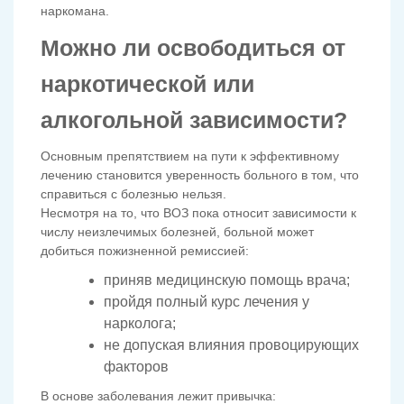
наркомана.
Можно ли освободиться от
наркотической или
алкогольной зависимости?
Основным препятствием на пути к эффективному
лечению становится уверенность больного в том, что
справиться с болезнью нельзя.
Несмотря на то, что ВОЗ пока относит зависимости к
числу неизлечимых болезней, больной может
добиться пожизненной ремиссией:
приняв медицинскую помощь врача;
пройдя полный курс лечения у
нарколога;
не допуская влияния провоцирующих
факторов
В основе заболевания лежит привычка: