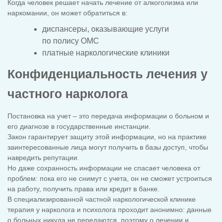
Когда человек решает начать лечение от алкоголизма или
наркомании, он может обратиться в:
диспансеры, оказывающие услуги
по полису ОМС
платные наркологические клиники
Конфиденциальность лечения у
частного нарколога
Постановка на учет – это передача информации о больном и
его диагнозе в государственные инстанции.
Закон гарантирует защиту этой информации, но на практике
заинтересованные лица могут получить в базы доступ, чтобы
навредить репутации.
Но даже сохранность информации не спасает человека от
проблем: пока его не снимут с учета, он не сможет устроиться
на работу, получить права или кредит в банке.
В специализированной частной наркологической клинике
терапия у нарколога и психолога проходит анонимно: данные
о больных никуда не передаются, поэтому о лечении и