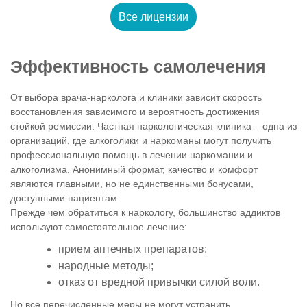
Все лицензии
Эффективность самолечения
От выбора врача-нарколога и клиники зависит скорость
восстановления зависимого и вероятность достижения
стойкой ремиссии. Частная наркологическая клиника – одна из
организаций, где алкоголики и наркоманы могут получить
профессиональную помощь в лечении наркомании и
алкоголизма. Анонимный формат, качество и комфорт
являются главными, но не единственными бонусами,
доступными пациентам.
Прежде чем обратиться к наркологу, большинство аддиктов
используют самостоятельное лечение:
прием аптечных препаратов;
народные методы;
отказ от вредной привычки силой воли.
Но все перечисленные меры не могут устранить