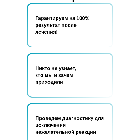
Гарантируем на 100%
результат после
лечения!
Никто не узнает,
кто мы и зачем
приходили
Проведем диагностику для
исключения
нежелательной реакции