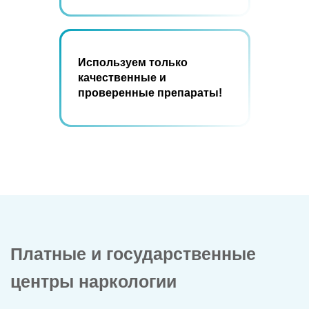
Используем только
качественные и
проверенные препараты!
Платные и государственные
центры наркологии