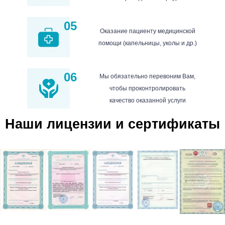
05
Оказание пациенту медицинской
помощи (капельницы, уколы и др.)
06
Мы обязательно перевоним Вам,
чтобы проконтролировать
качество оказанной услуги
Наши лицензии и сертификаты