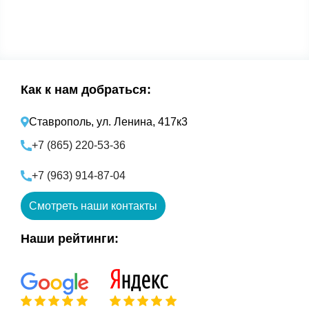
Как к нам добраться:
Ставрополь, ул. Ленина, 417к3
+7 (865) 220-53-36
+7 (963) 914-87-04
Смотреть наши контакты
Наши рейтинги: