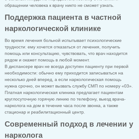
обращении человека к врачу никто не сможет узнать.
Поддержка пациента в частной
наркологической клинике
Во время лечения больной испытывает психологические
трудности: ему хочется отказаться от лечения, получить
помощь или консультацию, чувствовать, что врач находится
рядом и окажет помощь в любой момент.
В диспансере врач не всегда доступен пациенту при первой
необходимости: обычно ему приходится записываться на
несколько дней вперед, а если наркологическая помощь
нужна срочно, он может вызвать службу СМП по номеру «03».
Платная наркологическая клиника предлагает пациентам
круглосуточную горячую линию по телефону, выезд врача-
нарколога на дом в течение часа после звонка, а также
стационар и реабилитационный центр.
Современный подход в лечении у
нарколога