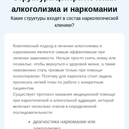
алкоголизма и наркомании
Какие структуры входят в состав наркологической
клиники?
Комплексный подход в лечении алкоголизма и
наркомании является самым эффективным при
лечении зависимости. Нельзя просто снять ломку или
похмелье, чтобы вернуться к здоровой жизни, а также
невозможно стать трезвым только при помощи
психотерапии. Поэтому для нарколога стоит задача
прописать четкий план по работе с конкретным
пациентом.
Существует протокол оказания медицинской помощи
при наркотической и алкогольной аддикции, который
включает несколько этапов в определенной
последовательности:
диагностика наркомании или
алкоголизма;