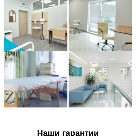
Наши гарантии