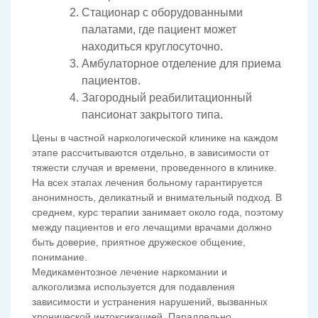
Стационар с оборудованными
палатами, где пациент может
находиться круглосуточно.
Амбулаторное отделение для приема
пациентов.
Загородный реабилитационный
пансионат закрытого типа.
Цены в частной наркологической клинике на каждом
этапе рассчитываются отдельно, в зависимости от
тяжести случая и времени, проведенного в клинике.
На всех этапах лечения больному гарантируется
анонимность, деликатный и внимательный подход. В
среднем, курс терапии занимает около года, поэтому
между пациентов и его лечащими врачами должно
быть доверие, приятное дружеское общение,
понимание.
Медикаментозное лечение наркомании и
алкоголизма используется для подавления
зависимости и устранения нарушений, вызванных
хронической интоксикацией. Параллельно