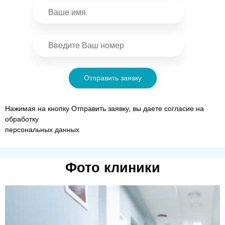
Отправить заявку
Нажимая на кнопку Отправить заявку, вы даете согласие на
обработку
персональных данных
Фото клиники