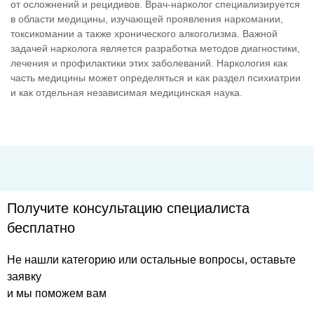
от осложнений и рецидивов. Врач-нарколог специализируется
в области медицины, изучающей проявления наркомании,
токсикомании а также хронического алкоголизма. Важной
задачей нарколога является разработка методов диагностики,
лечения и профилактики этих заболеваний. Наркология как
часть медицины может определяться и как раздел психиатрии
и как отдельная независимая медицинская наука.
Получите консультацию специалиста
бесплатно
Не нашли категорию или остальные вопросы, оставьте
заявку
и мы поможем вам