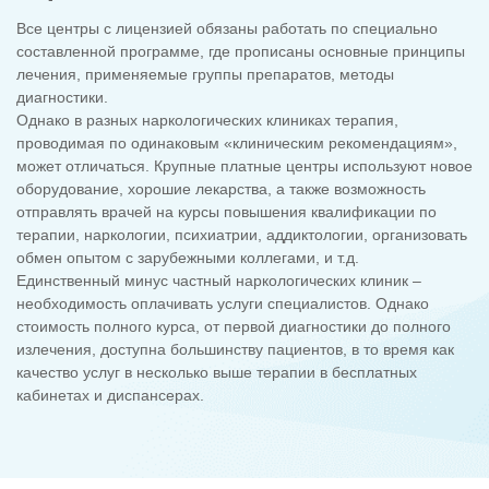
Все центры с лицензией обязаны работать по специально
составленной программе, где прописаны основные принципы
лечения, применяемые группы препаратов, методы
диагностики.
Однако в разных наркологических клиниках терапия,
проводимая по одинаковым «клиническим рекомендациям»,
может отличаться. Крупные платные центры используют новое
оборудование, хорошие лекарства, а также возможность
отправлять врачей на курсы повышения квалификации по
терапии, наркологии, психиатрии, аддиктологии, организовать
обмен опытом с зарубежными коллегами, и т.д.
Единственный минус частный наркологических клиник –
необходимость оплачивать услуги специалистов. Однако
стоимость полного курса, от первой диагностики до полного
излечения, доступна большинству пациентов, в то время как
качество услуг в несколько выше терапии в бесплатных
кабинетах и диспансерах.