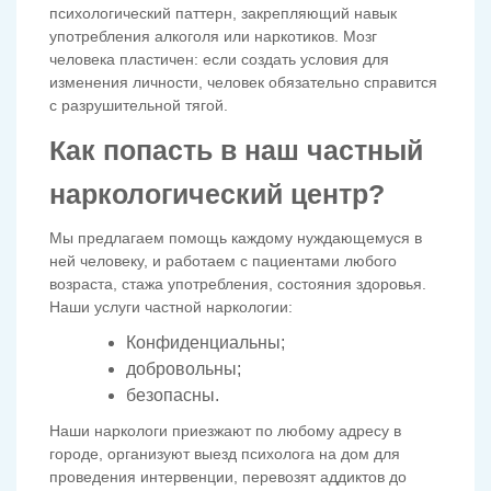
психологический паттерн, закрепляющий навык
употребления алкоголя или наркотиков. Мозг
человека пластичен: если создать условия для
изменения личности, человек обязательно справится
с разрушительной тягой.
Как попасть в наш частный
наркологический центр?
Мы предлагаем помощь каждому нуждающемуся в
ней человеку, и работаем с пациентами любого
возраста, стажа употребления, состояния здоровья.
Наши услуги частной наркологии:
Конфиденциальны;
добровольны;
безопасны.
Наши наркологи приезжают по любому адресу в
городе, организуют выезд психолога на дом для
проведения интервенции, перевозят аддиктов до