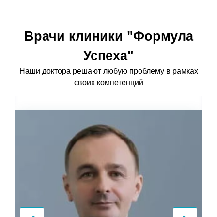
Врачи клиники "Формула
Успеха"
Наши доктора решают любую проблему в рамках
своих компетенций