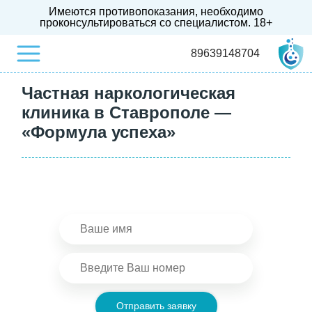
Имеются противопоказания, необходимо
проконсультироваться со специалистом.
18+
89639148704
Частная наркологическая
клиника в Ставрополе —
«Формула успеха»
Отправить заявку