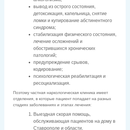
вывод из острого состояния,
детоксикация, капельница, снятие
ломки и купирование абстинентного
синдрома;
стабилизация физического состояния,
лечение осложнений и
обострившихся хронических
патологий;
предупреждение срывов,
кодирование;
психологическая реабилитация и
ресоциализация.
Поэтому частная наркологическая клиника имеет
отделения, в которые пациент попадает на разных
стадиях заболеваниях и этапах лечения:
Выездная скорая помощь,
обслуживающая пациентов на дому в
Ставрополе и области.