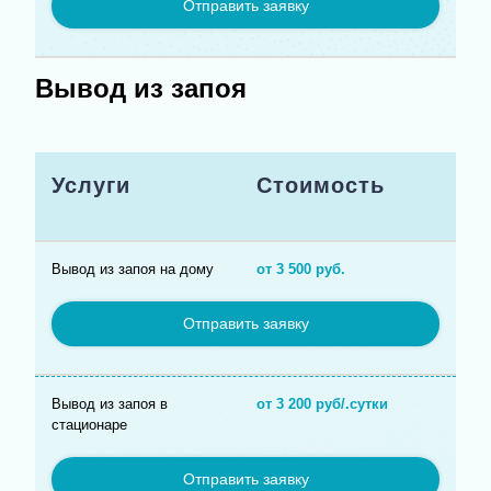
Отправить заявку
Вывод из запоя
Услуги
Стоимость
Вывод из запоя на дому
от 3 500 руб.
Отправить заявку
Вывод из запоя в
от 3 200 руб/.сутки
стационаре
Отправить заявку