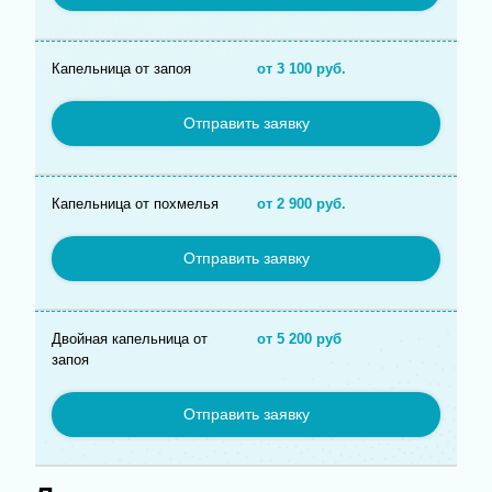
Капельница от запоя
от 3 100 руб.
Отправить заявку
Капельница от похмелья
от 2 900 руб.
Отправить заявку
Двойная капельница от
от 5 200 руб
запоя
Отправить заявку