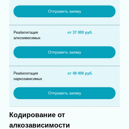
Отправить заявку
Реабилитация
от 37 000 руб.
алкозивисимых
Отправить заявку
Реабилитация
от 48 000 руб.
наркозависимых
Отправить заявку
Кодирование от
алкозависимости