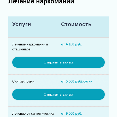
Лечение наркомании
Услуги
Стоимость
Лечение наркомании в
от 4 100 руб.
стационаре
Отправить заявку
Снятие ломки
от 5 500 руб/.сутки
Отправить заявку
Лечение от синтетических
от 9 500 руб.