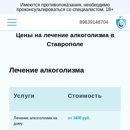
Имеются противопоказания, необходимо
проконсультироваться со специалистом.
18+
89639148704
Цены на лечение алкоголизма в
Ставрополе
Лечение алкоголизма
Услуги
Стоимость
Лечение алкоголизма на
от 3400 руб.
дому