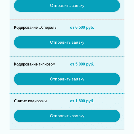
Отправить заявку
Кодирование Эспераль
от 6 500 руб.
Отправить заявку
Кодирование гипнозом
от 5 000 руб.
Отправить заявку
Снятие кодировки
от 1 800 руб.
Отправить заявку