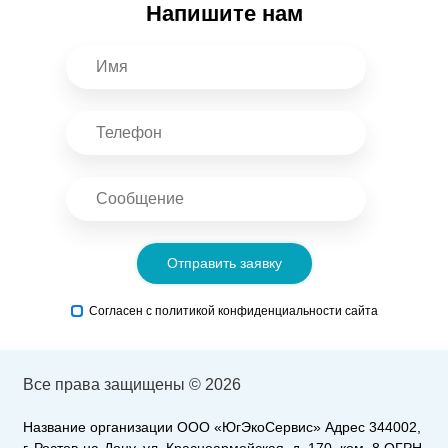
Напишите нам
Отправить заявку
Согласен с политикой конфиденциальности сайта
Все права защищены © 2026
Название организации ООО «ЮгЭкоСервис» Адрес 344002,