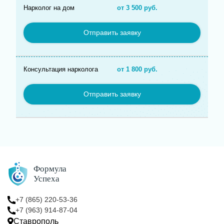
Нарколог на дом
от 3 500 руб.
Отправить заявку
Консультация нарколога
от 1 800 руб.
Отправить заявку
+7 (865) 220-53-36
+7 (963) 914-87-04
Ставрополь