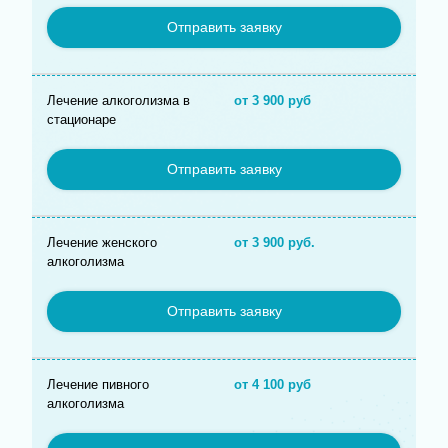
Отправить заявку
Лечение алкоголизма в
от 3 900 руб
стационаре
Отправить заявку
Лечение женского
от 3 900 руб.
алкоголизма
Отправить заявку
Лечение пивного
от 4 100 руб
алкоголизма