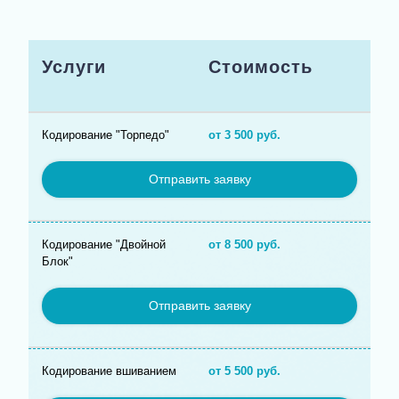
Услуги
Стоимость
Кодирование "Торпедо"
от 3 500 руб.
Отправить заявку
Кодирование "Двойной
от 8 500 руб.
Блок"
Отправить заявку
Кодирование вшиванием
от 5 500 руб.