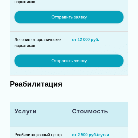
наркотиков
Отправить заявку
Лечение от органических
от 12 000 руб.
наркотиков
Отправить заявку
Реабилитация
Услуги
Стоимость
Реабилитационный центр
от 2 500 руб./сутки