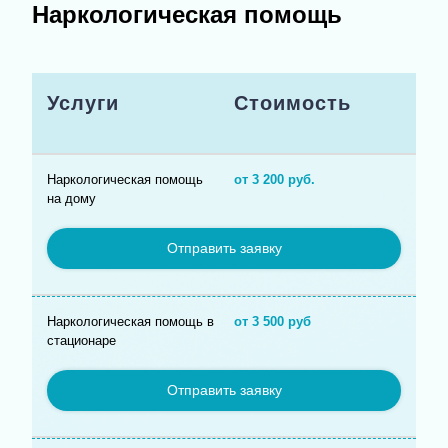
Наркологическая помощь
Услуги
Стоимость
Наркологическая помощь
от 3 200 руб.
на дому
Отправить заявку
Наркологическая помощь в
от 3 500 руб
стационаре
Отправить заявку