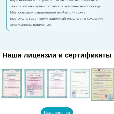
наркологического центра готовы помочь справиться с
зависимостью путем системной комплексной блокады.
Мы проводим кодирование по Австрийскому
протоколу, гарантируя надежный результат и сохраняя
анонимность пациентов.
Наши лицензии и сертификаты
Все лицензии