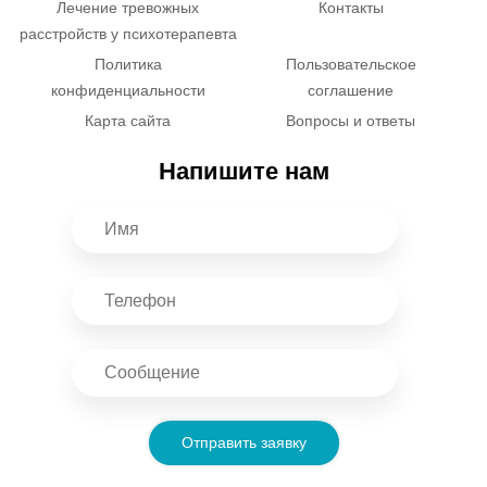
Лечение тревожных
Контакты
расстройств у психотерапевта
Политика
Пользовательское
конфиденциальности
соглашение
Карта сайта
Вопросы и ответы
Напишите нам
Отправить заявку