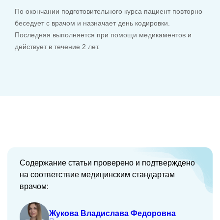
По окончании подготовительного курса пациент повторно
беседует с врачом и назначает день кодировки.
Последняя выполняется при помощи медикаментов и
действует в течение 2 лет.
Содержание статьи проверено и подтверждено
на соответствие медицинским стандартам
врачом:
Жукова Владислава Федоровна