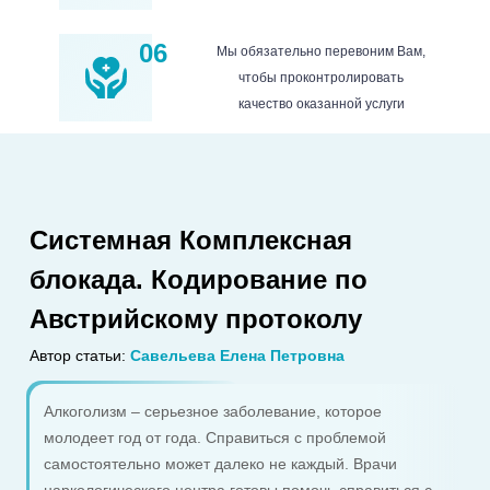
06
Мы обязательно перевоним Вам,
чтобы проконтролировать
качество оказанной услуги
Системная Комплексная
блокада. Кодирование по
Австрийскому протоколу
Автор статьи:
Савельева Елена Петровна
Алкоголизм – серьезное заболевание, которое
молодеет год от года. Справиться с проблемой
самостоятельно может далеко не каждый. Врачи