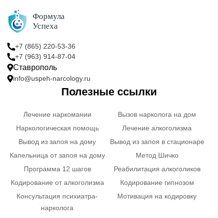
+7 (865) 220-53-36
+7 (963) 914-87-04
Ставрополь
info@uspeh-narcology.ru
Полезные ссылки
Лечение наркомании
Вызов нарколога на дом
Наркологическая помощь
Лечение алкоголизма
Вывод из запоя на дому
Вывод из запоя в стационаре
Капельница от запоя на дому
Метод Шичко
Программа 12 шагов
Реабилитация алкоголиков
Кодирование от алкоголизма
Кодирование гипнозом
Консультация психиатра-
Мотивация на кодировку
нарколога