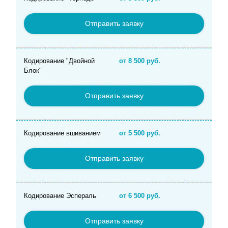
Отправить заявку
Кодирование "Двойной
от 8 500 руб.
Блок"
Отправить заявку
Кодирование вшиванием
от 5 500 руб.
Отправить заявку
Кодирование Эспераль
от 6 500 руб.
Отправить заявку