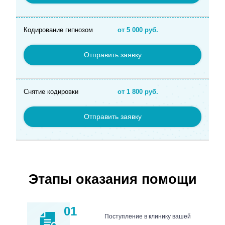
Кодирование гипнозом
от 5 000 руб.
Отправить заявку
Снятие кодировки
от 1 800 руб.
Отправить заявку
Этапы оказания помощи
01
Поступление в клинику вашей