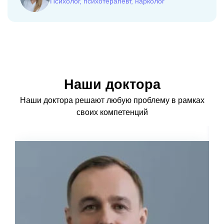
Психолог, психотерапевт, нарколог
Наши доктора
Наши доктора решают любую проблему в рамках
своих компетенций