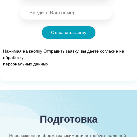
Отправить заявку
Нажимая на кнопку Отправить заявку, вы даете согласие на
обработку
персональных данных
Подготовка
Неосложненная форма зависимости потребует щадящей