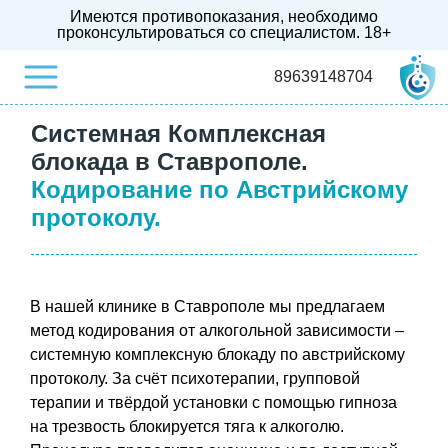
Имеются противопоказания, необходимо
проконсультироваться со специалистом.
18+
89639148704
Системная Комплексная
блокада в Ставрополе.
Кодирование по Австрийскому
протоколу.
В нашей клинике в Ставрополе мы предлагаем
метод кодирования от алкогольной зависимости –
системную комплексную блокаду по австрийскому
протоколу. За счёт психотерапии, групповой
терапии и твёрдой установки с помощью гипноза
на трезвость блокируется тяга к алкоголю.