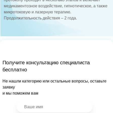
медикаментозное воздействие, гипнотическое, а также
микротоковую и лазерную терапию.
Продолжительность действия – 2 года.
Получите консультацию специалиста
бесплатно
Не нашли категорию или остальные вопросы, оставьте
заявку
и мы поможем вам