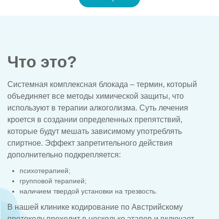
Что это?
Системная комплексная блокада – термин, который
объединяет все методы химической защиты, что
используют в терапии алкоголизма. Суть лечения
кроется в создании определенных препятствий,
которые будут мешать зависимому употреблять
спиртное. Эффект запретительного действия
дополнительно подкрепляется:
психотерапией;
групповой терапией;
наличием твердой установки на трезвость.
В нашей клинике кодирование по Австрийскому
протоколу проходит в несколько этапов и включает