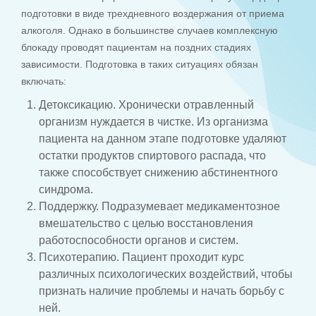
подготовки в виде трехдневного воздержания от приема
алкоголя. Однако в большинстве случаев комплексную
блокаду проводят пациентам на поздних стадиях
зависимости. Подготовка в таких ситуациях обязан
включать:
Детоксикацию. Хронически отравленный
организм нуждается в чистке. Из организма
пациента на данном этапе подготовке удаляют
остатки продуктов спиртового распада, что
также способствует снижению абстинентного
синдрома.
Поддержку. Подразумевает медикаментозное
вмешательство с целью восстановления
работоспособности органов и систем.
Психотерапию. Пациент проходит курс
различных психологических воздействий, чтобы
признать наличие проблемы и начать борьбу с
ней.