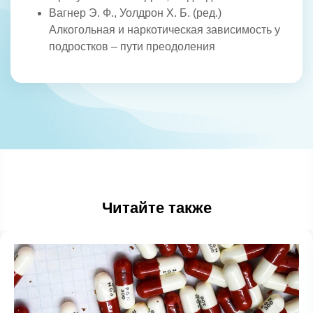
Вагнер Э. Ф., Уолдрон X. Б. (ред.)
Алкогольная и наркотическая зависимость у
подростков – пути преодоления
Читайте также