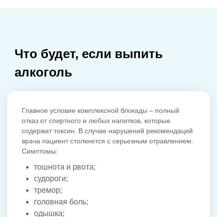
Что будет, если выпить
алкоголь
Главное условие комплексной блокады – полный
отказ от спиртного и любых напитков, которые
содержат токсин. В случае нарушений рекомендаций
врача пациент столкнется с серьезным отравлением.
Симптомы:
тошнота и рвота;
судороги;
тремор;
головная боль;
одышка;