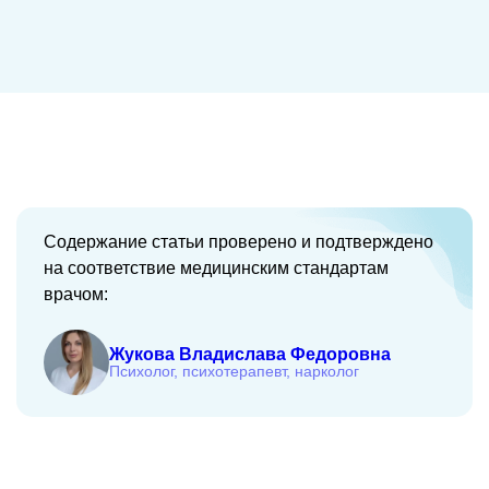
Содержание статьи проверено и подтверждено
на соответствие медицинским стандартам
врачом:
Жукова Владислава Федоровна
Психолог, психотерапевт, нарколог