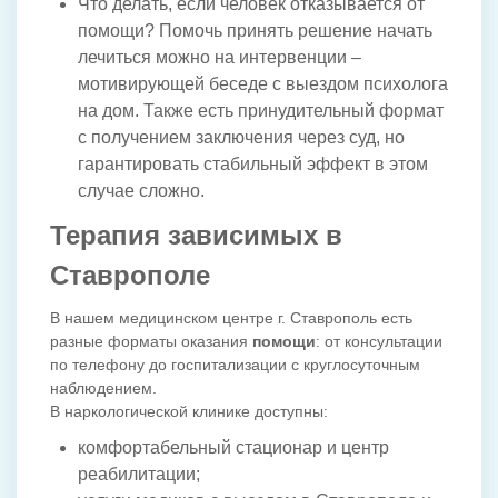
Что делать, если человек отказывается от
помощи? Помочь принять решение начать
лечиться можно на интервенции –
мотивирующей беседе с выездом психолога
на дом. Также есть принудительный формат
с получением заключения через суд, но
гарантировать стабильный эффект в этом
случае сложно.
Терапия зависимых в
Ставрополе
В нашем медицинском центре г. Ставрополь есть
разные форматы оказания
помощи
: от консультации
по телефону до госпитализации с круглосуточным
наблюдением.
В наркологической клинике доступны:
комфортабельный стационар и центр
реабилитации;