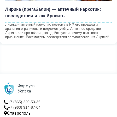
Лирика (прегабалин) — аптечный наркотик:
последствия и как бросить
Лирика – аптечный наркотик, поэтому в РФ его продажа и
хранения ограничены и подлежат учёту. Аптечное средство
Лирика или прегабалин, как действует и почему вызывает
привыкание. Рассмотрим последствия злоупотребления Лирикой.
+7 (865) 220-53-36
+7 (963) 914-87-04
Ставрополь