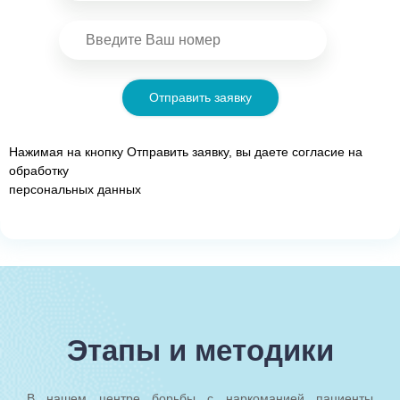
Отправить заявку
Нажимая на кнопку Отправить заявку, вы даете согласие на
обработку
персональных данных
Этапы и методики
В нашем центре борьбы с наркоманией пациенты