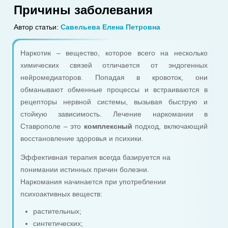
Причины заболевания
Автор статьи:
Савельева Елена Петровна
Наркотик – вещество, которое всего на несколько
химических связей отличается от эндогенных
нейромедиаторов. Попадая в кровоток, они
обманывают обменные процессы и встраиваются в
рецепторы нервной системы, вызывая быструю и
стойкую зависимость. Лечение наркомании в
Ставрополе – это
комплексный
подход, включающий
восстановление здоровья и психики.
Эффективная терапия всегда базируется на
понимании истинных причин болезни.
Наркомания начинается при употреблении
психоактивных веществ:
растительных;
синтетических;