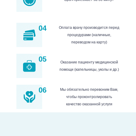
04
Оплата врачу производится перед
процедурами (наличные,
переводом на карту)
05
Оказание пациенту медицинской
помощи (капельницы, уколы и др.)
06
Мы обязательно перевоним Вам,
чтобы проконтролировать
качество оказанной услуги