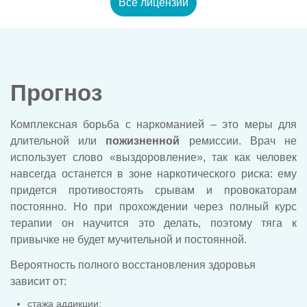
Все лицензии
Прогноз
Комплексная борьба с наркоманией – это меры для
длительной или
пожизненной
ремиссии. Врач не
использует слово «выздоровление», так как человек
навсегда останется в зоне наркотического риска: ему
придется противостоять срывам и провокаторам
постоянно. Но при прохождении через полный курс
терапии он научится это делать, поэтому тяга к
привычке не будет мучительной и постоянной.
Вероятность полного восстановления здоровья
зависит от:
стажа аддикции;