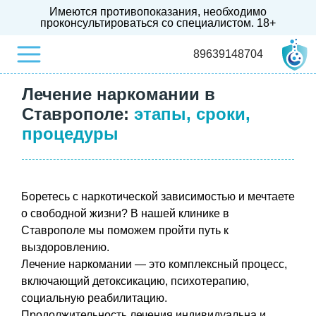
Имеются противопоказания, необходимо
проконсультироваться со специалистом.
18+
89639148704
Лечение наркомании в
Ставрополе:
этапы, сроки,
процедуры
Боретесь с наркотической зависимостью и мечтаете
о свободной жизни? В нашей клинике в
Ставрополе мы поможем пройти путь к
выздоровлению.
Лечение наркомании — это комплексный процесс,
включающий детоксикацию, психотерапию,
социальную реабилитацию.
Продолжительность лечения индивидуальна и