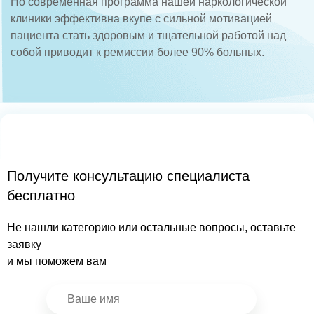
Но современная программа нашей наркологической
клиники эффективна вкупе с сильной мотивацией
пациента стать здоровым и тщательной работой над
собой приводит к ремиссии более 90% больных.
Получите консультацию специалиста
бесплатно
Не нашли категорию или остальные вопросы, оставьте
заявку
и мы поможем вам