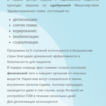
проходят терапию по
одобренной
Министерством
Здравоохранения схеме, состоящей из:
детоксикации;
снятия ломки;
кодирования;
реабилитации;
социализации.
Программа из 5 ступеней используется в большинстве
стран благодаря доказанной эффективности и
безопасности для пациента.
В первую очередь врач снимает острое состояние
физической
тяги и очищает организм от опасных
веществ. Наркотики могут сохраняться в тканях
внутренних органов годами, поэтому процедура
проводится даже в том случае, когда больной не
употреблял ПАВ в течение нескольких дней.
Для детоксикации используются: