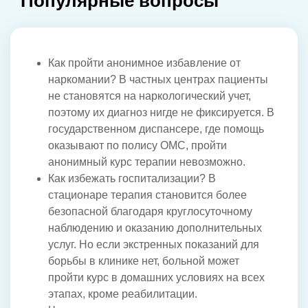
Популярные вопросы
Как пройти анонимное избавление от
наркомании? В частных центрах пациенты
не становятся на наркологический учет,
поэтому их диагноз нигде не фиксируется. В
государственном диспансере, где помощь
оказывают по полису ОМС, пройти
анонимный курс терапии невозможно.
Как избежать госпитализации? В
стационаре терапия становится более
безопасной благодаря круглосуточному
наблюдению и оказанию дополнительных
услуг. Но если экстренных показаний для
борьбы в клинике нет, больной может
пройти курс в домашних условиях на всех
этапах, кроме реабилитации.