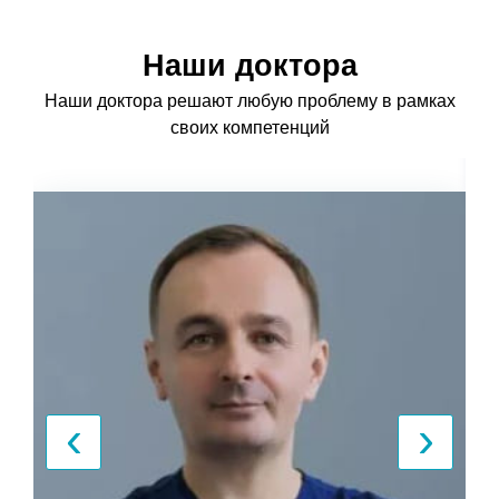
Наши доктора
Наши доктора решают любую проблему в рамках
своих компетенций
‹
›