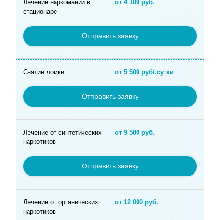
Лечение наркомании в
от 4 100 руб.
стационаре
Отправить заявку
Снятие ломки
от 5 500 руб/.сутки
Отправить заявку
Лечение от синтетических
от 9 500 руб.
наркотиков
Отправить заявку
Лечение от органических
от 12 000 руб.
наркотиков