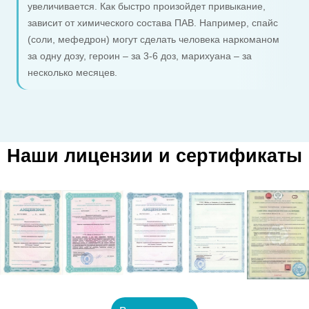
увеличивается. Как быстро произойдет привыкание,
зависит от химического состава ПАВ. Например, спайс
(соли, мефедрон) могут сделать человека наркоманом
за одну дозу, героин – за 3-6 доз, марихуана – за
несколько месяцев.
Наши лицензии и сертификаты