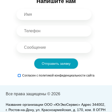
Напишите нам
Отправить заявку
Согласен с политикой конфиденциальности сайта
Все права защищены © 2026
Название организации ООО «ЮгЭкоСервис» Адрес 344002,
г. Ростов-на-Дону, ул. Красноармейская, д. 170, ком. 8 ОГРН