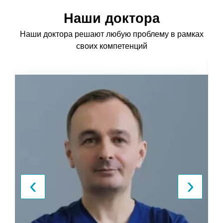
Наши доктора
Наши доктора решают любую проблему в рамках
своих компетенций
‹
›