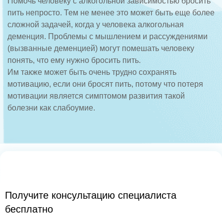
Помочь человеку с алкогольной зависимостью бросить
пить непросто. Тем не менее это может быть еще более
сложной задачей, когда у человека алкогольная
деменция. Проблемы с мышлением и рассуждениями
(вызванные деменцией) могут помешать человеку
понять, что ему нужно бросить пить.
Им также может быть очень трудно сохранять
мотивацию, если они бросят пить, потому что потеря
мотивации является симптомом развития такой
болезни как слабоумие.
Получите консультацию специалиста
бесплатно