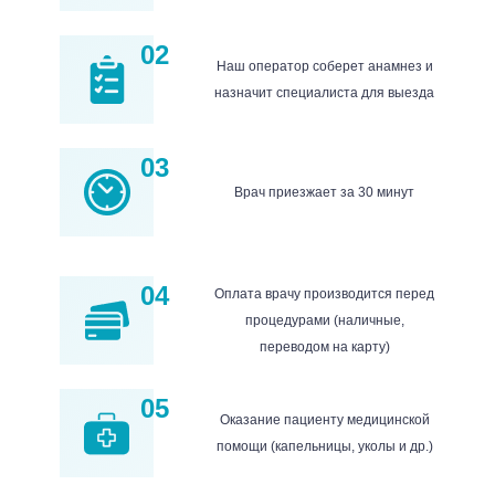
02
Наш оператор соберет анамнез и
назначит специалиста для выезда
03
Врач приезжает за 30 минут
04
Оплата врачу производится перед
процедурами (наличные,
переводом на карту)
05
Оказание пациенту медицинской
помощи (капельницы, уколы и др.)