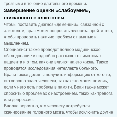
трезвыми в течение длительного времени.
Завершение оценки «слабоумия»,
связанного с алкоголем
Чтобы поставить диагноз «деменции», связанной с
алкоголем, врач может попросить человека пройти тест,
чтобы проверить наличие проблем с памятью и
мышлением.
Специалист также проведет полное медицинское
обследование и подробно расскажет о симптомах
пациента и о том, как они влияют на его жизнь. Также
проводятся исследования интеллекта больного.
Врачи также должны получить информацию от кого-то,
кто хорошо знает человека, так как это может помочь,
если у него есть пробелы в памяти. Врач также может
спросить о проблемах с настроением, таких как тревога
или депрессия.
Вполне вероятно, что человеку потребуется
сканирование головного мозга, чтобы исключить другие