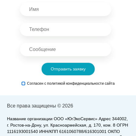
Отправить заявку
Согласен с политикой конфиденциальности сайта
Все права защищены © 2026
Название организации ООО «ЮгЭкоСервис» Адрес 344002,
г. Ростов-на-Дону, ул. Красноармейская, д. 170, ком. 8 ОГРН
1116193001540 ИНН/КПП 6161060788/616301001 ОКПО