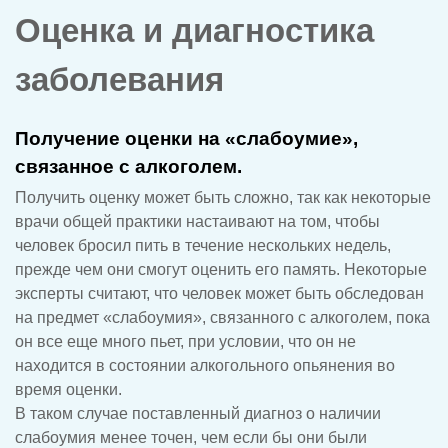
Оценка и диагностика
заболевания
Получение оценки на «слабоумие»,
связанное с алкоголем.
Получить оценку может быть сложно, так как некоторые
врачи общей практики настаивают на том, чтобы
человек бросил пить в течение нескольких недель,
прежде чем они смогут оценить его память. Некоторые
эксперты считают, что человек может быть обследован
на предмет «слабоумия», связанного с алкоголем, пока
он все еще много пьет, при условии, что он не
находится в состоянии алкогольного опьянения во
время оценки.
В таком случае поставленный диагноз о наличии
слабоумия менее точен, чем если бы они были