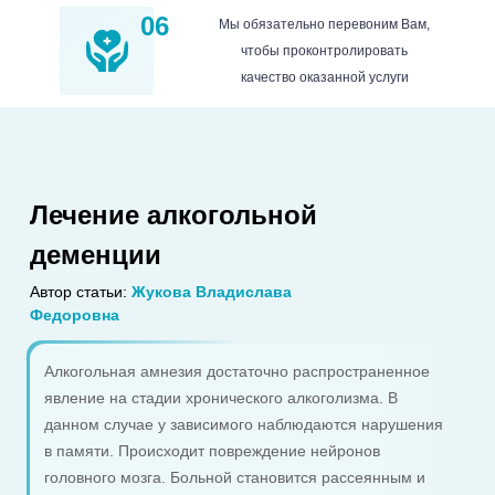
06
Мы обязательно перевоним Вам,
чтобы проконтролировать
качество оказанной услуги
Лечение алкогольной
деменции
Автор статьи:
Жукова Владислава
Федоровна
Алкогольная амнезия достаточно распространенное
явление на стадии хронического алкоголизма. В
данном случае у зависимого наблюдаются нарушения
в памяти. Происходит повреждение нейронов
головного мозга. Больной становится рассеянным и