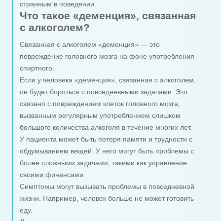
странным в поведении.
Что такое «деменция», связанная
с алкоголем?
Связанная с алкоголем «деменция» — это
повреждение головного мозга на фоне употребления
спиртного.
Если у человека «деменция», связанная с алкоголем,
он будет бороться с повседневными задачами. Это
связано с повреждением клеток головного мозга,
вызванным регулярным употреблением слишком
большого количества алкоголя в течение многих лет.
У пациента может быть потеря памяти и трудности с
обдумыванием вещей. У него могут быть проблемы с
более сложными задачами, такими как управление
своими финансами.
Симптомы могут вызывать проблемы в повседневной
жизни. Например, человек больше не может готовить
еду.