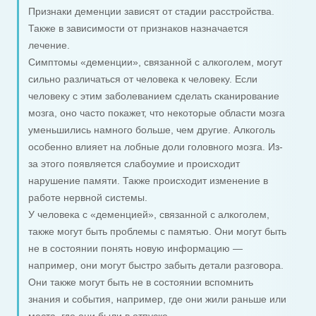
Признаки деменции зависят от стадии расстройства.
Также в зависимости от признаков назначается
лечение.
Симптомы «деменции», связанной с алкоголем, могут
сильно различаться от человека к человеку. Если
человеку с этим заболеванием сделать сканирование
мозга, оно часто покажет, что некоторые области мозга
уменьшились намного больше, чем другие. Алкоголь
особенно влияет на лобные доли головного мозга. Из-
за этого появляется слабоумие и происходит
нарушение памяти. Также происходит изменение в
работе нервной системы.
У человека с «деменцией», связанной с алкоголем,
также могут быть проблемы с памятью. Они могут быть
не в состоянии понять новую информацию —
например, они могут быстро забыть детали разговора.
Они также могут быть не в состоянии вспомнить
знания и события, например, где они жили раньше или