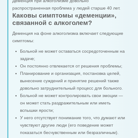
Деменция при алкоголизме довольно
распространенная проблема у людей старше 40 лет.
Каковы симптомы «деменции»,
связанной с алкоголем?
Деменция на фоне алкоголизма включает следующие
симптомы:
Больной не может оставаться сосредоточенным на
задаче;
Он постоянно отвлекается от решения проблемы;
Планирование и организация, постановка целей,
вынесение суждений и принятие решений также
довольно затруднительный процесс для больного.
Больной не может контролировать свои эмоции —
он может стать раздражительным или иметь
вспышки ярости;
У него отсутствует понимание того, что думают или
чувствуют другие люди (его поведение может
показаться бесчувственным или безразличным).