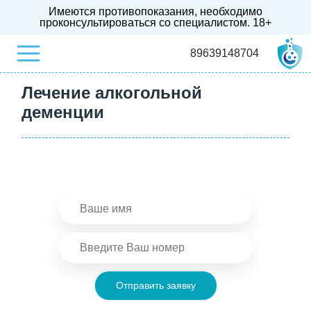
Имеются противопоказания, необходимо
проконсультироваться со специалистом.
18+
89639148704
Лечение алкогольной
деменции
Отправить заявку