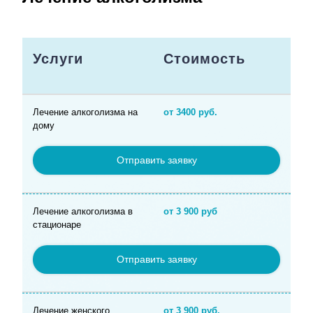
Услуги
Стоимость
Лечение алкоголизма на
от 3400 руб.
дому
Отправить заявку
Лечение алкоголизма в
от 3 900 руб
стационаре
Отправить заявку
Лечение женского
от 3 900 руб.