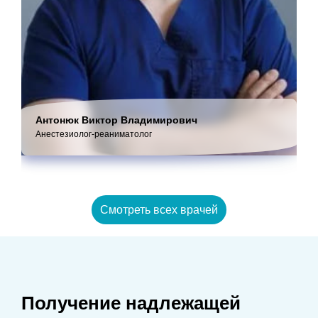
Антонюк Виктор Владимирович
Анестезиолог-реаниматолог
Смотреть всех врачей
Получение надлежащей