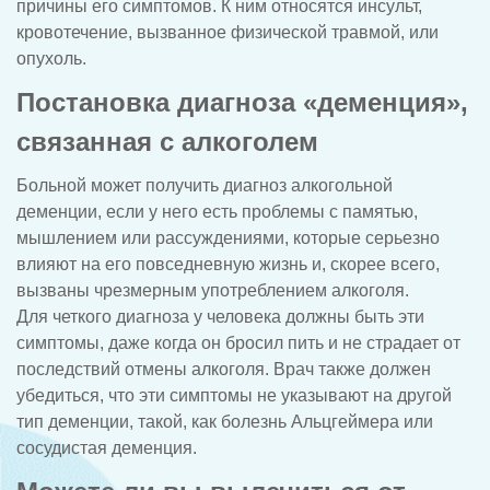
причины его симптомов. К ним относятся инсульт,
кровотечение, вызванное физической травмой, или
опухоль.
Постановка диагноза «деменция»,
связанная с алкоголем
Больной может получить диагноз алкогольной
деменции, если у него есть проблемы с памятью,
мышлением или рассуждениями, которые серьезно
влияют на его повседневную жизнь и, скорее всего,
вызваны чрезмерным употреблением алкоголя.
Для четкого диагноза у человека должны быть эти
симптомы, даже когда он бросил пить и не страдает от
последствий отмены алкоголя. Врач также должен
убедиться, что эти симптомы не указывают на другой
тип деменции, такой, как болезнь Альцгеймера или
сосудистая деменция.