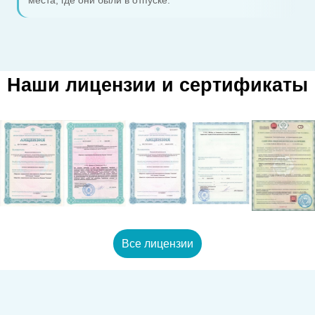
места, где они были в отпуске.
Наши лицензии и сертификаты
Все лицензии