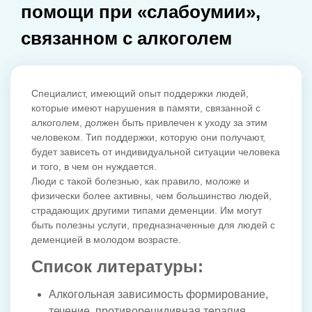
помощи при «слабоумии»,
связанном с алкоголем
Специалист, имеющий опыт поддержки людей,
которые имеют нарушения в памяти, связанной с
алкоголем, должен быть привлечен к уходу за этим
человеком. Тип поддержки, которую они получают,
будет зависеть от индивидуальной ситуации человека
и того, в чем он нуждается.
Люди с такой болезнью, как правило, моложе и
физически более активны, чем большинство людей,
страдающих другими типами деменции. Им могут
быть полезны услуги, предназначенные для людей с
деменцией в молодом возрасте.
Список литературы:
Алкогольная зависимость формирование,
течение, противорецидивная терапия