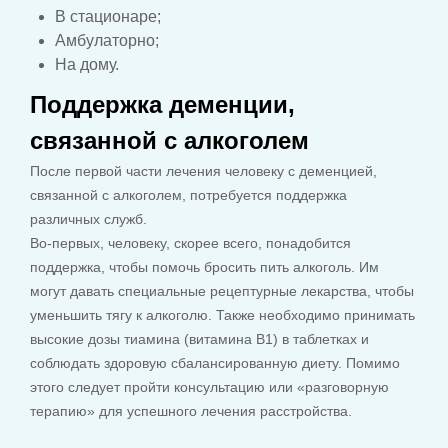
В стационаре;
Амбулаторно;
На дому.
Поддержка деменции,
связанной с алкоголем
После первой части лечения человеку с деменцией,
связанной с алкоголем, потребуется поддержка
различных служб.
Во-первых, человеку, скорее всего, понадобится
поддержка, чтобы помочь бросить пить алкоголь. Им
могут давать специальные рецептурные лекарства, чтобы
уменьшить тягу к алкоголю. Также необходимо принимать
высокие дозы тиамина (витамина B1) в таблетках и
соблюдать здоровую сбалансированную диету. Помимо
этого следует пройти консультацию или «разговорную
терапию» для успешного лечения расстройства.