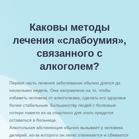
Каковы методы
лечения «слабоумия»,
связанного с
алкоголем?
Первая часть лечения заболевания обычно длится до
нескольких недель. Она направлена на то, чтобы
избавить человека от алкоголизма, сделать его здоровье
более стабильным. Большинству людей с болезнью
потери памяти из-за спиртного для этого придется
оставаться в больнице.
Алкогольная абстиненция обычно вызывает у человека
делирий, из-за которого он легко отвлекается и сбивается