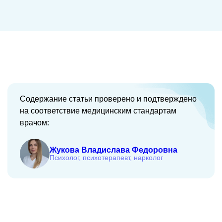
Содержание статьи проверено и подтверждено
на соответствие медицинским стандартам
врачом:
Жукова Владислава Федоровна
Психолог, психотерапевт, нарколог