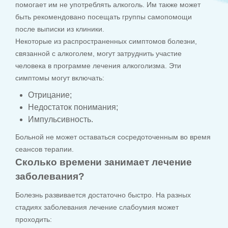
помогает им не употреблять алкоголь. Им также может
быть рекомендовано посещать группы самопомощи
после выписки из клиники.
Некоторые из распространенных симптомов болезни,
связанной с алкоголем, могут затруднить участие
человека в программе лечения алкоголизма. Эти
симптомы могут включать:
Отрицание;
Недостаток понимания;
Импульсивность.
Больной не может оставаться сосредоточенным во время
сеансов терапии.
Сколько времени занимает лечение
заболевания?
Болезнь развивается достаточно быстро. На разных
стадиях заболевания лечение слабоумия может
проходить: