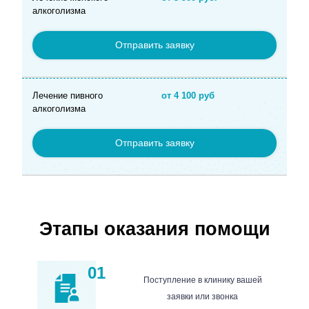
алкоголизма
Отправить заявку
Лечение пивного
от 4 100 руб
алкоголизма
Отправить заявку
Этапы оказания помощи
01
Поступление в клинику вашей
заявки или звонка