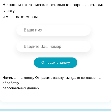
Не нашли категорию или остальные вопросы, оставьте
заявку
и мы поможем вам
Отправить заявку
Нажимая на кнопку Отправить заявку, вы даете согласие на
обработку
персональных данных