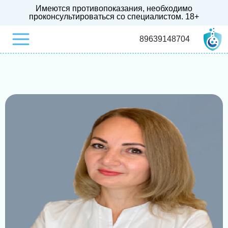
Имеются противопоказания, необходимо
проконсультироваться со специалистом.
18+
89639148704