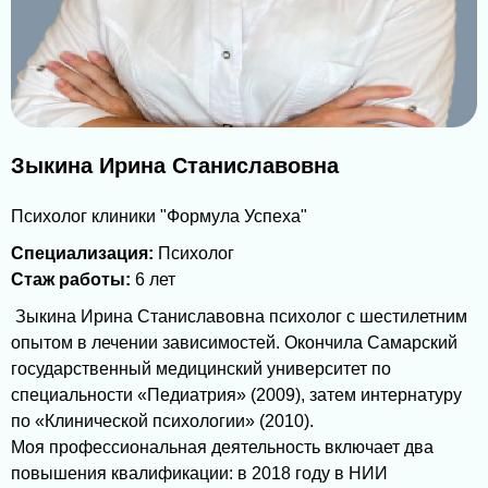
Зыкина Ирина Станиславовна
Психолог клиники "Формула Успеха"
Специализация:
Психолог
Стаж работы:
6 лет
Зыкина Ирина Станиславовна психолог с шестилетним
опытом в лечении зависимостей. Окончила Самарский
государственный медицинский университет по
специальности «Педиатрия» (2009), затем интернатуру
по «Клинической психологии» (2010).
Моя профессиональная деятельность включает два
повышения квалификации: в 2018 году в НИИ