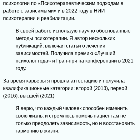
психологии по «Психотерапевтическим подходам в
работе с зависимыми» и в 2022 году в НИИ
психотерапии и реабилитации.
В своей работе использую научно обоснованные
методы психотерапии. Я автор нескольких
публикаций, включая статьи о лечении
зависимостей. Получила премию «Лучший
психолог года» и Гран-при на конференции в 2021
году.
За время карьеры я прошла аттестацию и получила
квалификационные категории: второй (2013), первой
(2016), высшей (2021).
Я верю, что каждый человек способен изменить
свою жизнь, и стремлюсь помочь пациентам не
только преодолеть зависимость, но и восстановить
гармонию в жизни.