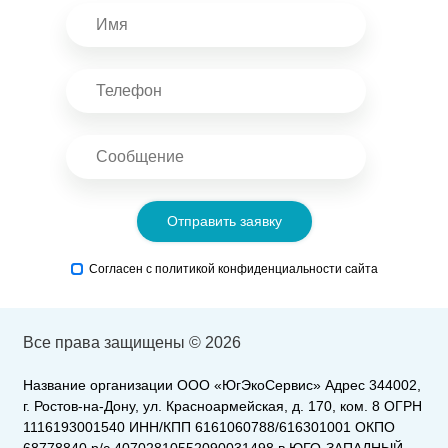
Отправить заявку
Согласен с политикой конфиденциальности сайта
Все права защищены © 2026
Название организации ООО «ЮгЭкоСервис» Адрес 344002,
г. Ростов-на-Дону, ул. Красноармейская, д. 170, ком. 8 ОГРН
1116193001540 ИНН/КПП 6161060788/616301001 ОКПО