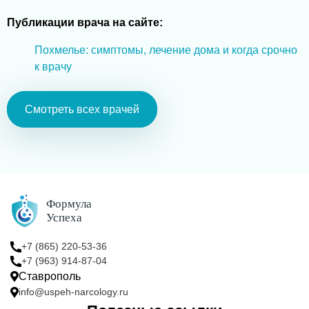
Публикации врача на сайте:
Похмелье: симптомы, лечение дома и когда срочно
к врачу
Смотреть всех врачей
+7 (865) 220-53-36
+7 (963) 914-87-04
Ставрополь
info@uspeh-narcology.ru