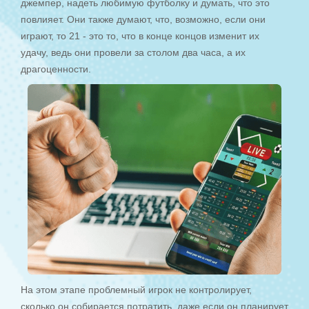
джемпер, надеть любимую футболку и думать, что это
повлияет. Они также думают, что, возможно, если они
играют, то 21 - это то, что в конце концов изменит их
удачу, ведь они провели за столом два часа, а их
драгоценности.
На этом этапе проблемный игрок не контролирует,
сколько он собирается потратить, даже если он планирует