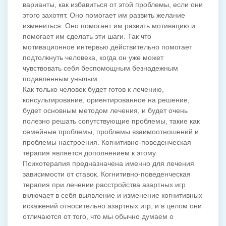
варианты, как избавиться от этой проблемы, если они
этого захотят. Оно помогает им развить желание
измениться. Оно помогает им развить мотивацию и
помогает им сделать эти шаги. Так что
мотивационное интервью действительно помогает
подтолкнуть человека, когда он уже может
чувствовать себя беспомощным безнадежным
подавленным унылым.
Как только человек будет готов к лечению,
консультирование, ориентированное на решение,
будет основным методом лечения, и будет очень
полезно решать сопутствующие проблемы, такие как
семейные проблемы, проблемы взаимоотношений и
проблемы настроения. Когнитивно-поведенческая
терапия является дополнением к этому.
Психотерапия предназначена именно для лечения
зависимости от ставок. Когнитивно-поведенческая
терапия при лечении расстройства азартных игр
включает в себя выявление и изменение когнитивных
искажений относительно азартных игр, и в целом они
отличаются от того, что мы обычно думаем о