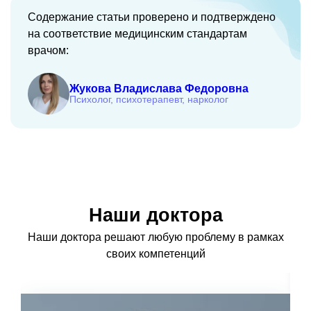
Содержание статьи проверено и подтверждено
на соответствие медицинским стандартам
врачом:
Жукова Владислава Федоровна
Психолог, психотерапевт, нарколог
Наши доктора
Наши доктора решают любую проблему в рамках
своих компетенций