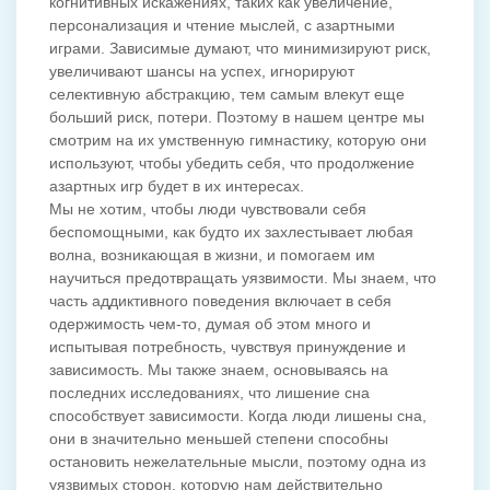
когнитивных искажениях, таких как увеличение,
персонализация и чтение мыслей, с азартными
играми. Зависимые думают, что минимизируют риск,
увеличивают шансы на успех, игнорируют
селективную абстракцию, тем самым влекут еще
больший риск, потери. Поэтому в нашем центре мы
смотрим на их умственную гимнастику, которую они
используют, чтобы убедить себя, что продолжение
азартных игр будет в их интересах.
Мы не хотим, чтобы люди чувствовали себя
беспомощными, как будто их захлестывает любая
волна, возникающая в жизни, и помогаем им
научиться предотвращать уязвимости. Мы знаем, что
часть аддиктивного поведения включает в себя
одержимость чем-то, думая об этом много и
испытывая потребность, чувствуя принуждение и
зависимость. Мы также знаем, основываясь на
последних исследованиях, что лишение сна
способствует зависимости. Когда люди лишены сна,
они в значительно меньшей степени способны
остановить нежелательные мысли, поэтому одна из
уязвимых сторон, которую нам действительно