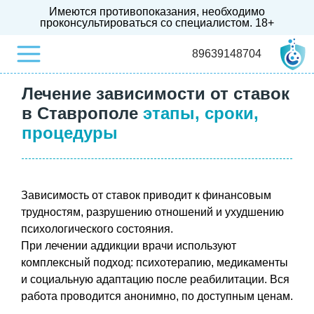
Имеются противопоказания, необходимо
проконсультироваться со специалистом.
18+
89639148704
Лечение зависимости от ставок
в Ставрополе
этапы, сроки,
процедуры
Зависимость от ставок приводит к финансовым
трудностям, разрушению отношений и ухудшению
психологического состояния.
При лечении аддикции врачи используют
комплексный подход: психотерапию, медикаменты
и социальную адаптацию после реабилитации. Вся
работа проводится анонимно, по доступным ценам.