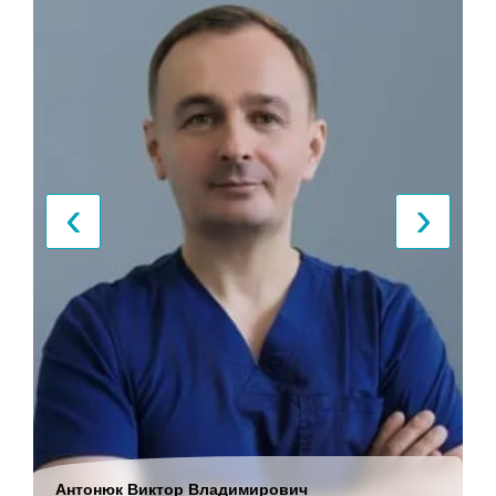
‹
›
Антонюк Виктор Владимирович