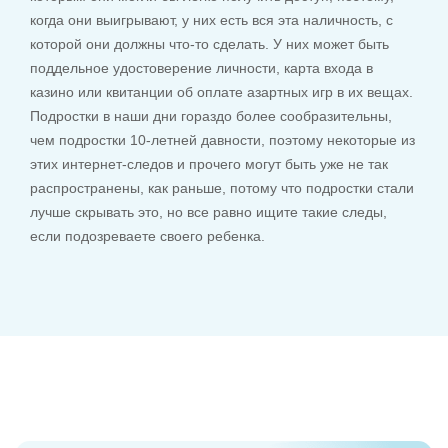
когда они выигрывают, у них есть вся эта наличность, с
которой они должны что-то сделать. У них может быть
поддельное удостоверение личности, карта входа в
казино или квитанции об оплате азартных игр в их вещах.
Подростки в наши дни гораздо более сообразительны,
чем подростки 10-летней давности, поэтому некоторые из
этих интернет-следов и прочего могут быть уже не так
распространены, как раньше, потому что подростки стали
лучше скрывать это, но все равно ищите такие следы,
если подозреваете своего ребенка.