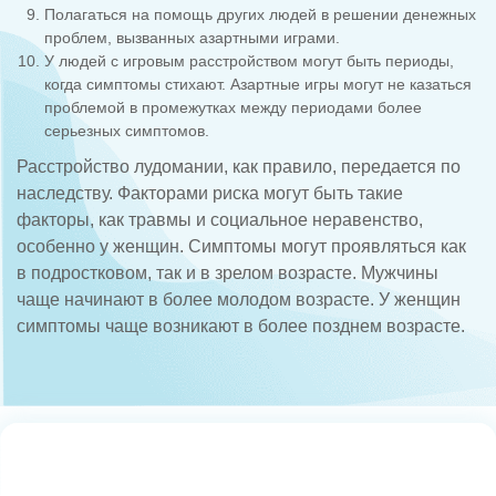
Полагаться на помощь других людей в решении денежных
проблем, вызванных азартными играми.
У людей с игровым расстройством могут быть периоды,
когда симптомы стихают. Азартные игры могут не казаться
проблемой в промежутках между периодами более
серьезных симптомов.
Расстройство лудомании, как правило, передается по
наследству. Факторами риска могут быть такие
факторы, как травмы и социальное неравенство,
особенно у женщин. Симптомы могут проявляться как
в подростковом, так и в зрелом возрасте. Мужчины
чаще начинают в более молодом возрасте. У женщин
симптомы чаще возникают в более позднем возрасте.