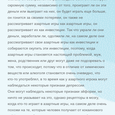
скромную сумму, независимо от того, проиграет ли он эти
деньги или выиграет на них, он будет играть еще больше,
он гонится за своими потерями, он также не
рассматривает азартные игры как азартные игры, он
рассматривает их как инвестиции. Так что украли ли они
деньги, заработали ли, одолжили ли, на самом деле они
рассматривают свои азартные игры как инвестиции и
собираются окупить эти инвестиции, поэтому, когда
азартные игры становятся настоящей проблемой, муж,
жена, родственник или друг могут даже не подозревать о
том, что происходит, потому что в отличие от химических
веществ или алкоголя становится очень очевидно, что
кто-то употреблял, в то время как у азартного игрока могут
наблюдаться некоторые признаки депрессии.
Они могут наблюдать некоторые признаки эйфории, но
ничто не указывает на это, однако рецепторы в мозгу,
когда кто-то играет в азартные игры, на самом деле очень
похожи на те, которые человек получает от кокаинового