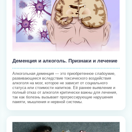
Деменция и алкоголь. Признаки и лечение
Алкогольная деменция — это приобретенное слабоумие,
развивающееся вследствие токсического воздействия
алкоголя на мозг, которое не зависит от социального
статуса или стоимости напитков. Её раннее выявление и
полный отказ от алкоголя критически важны для лечения,
так как болезнь вызывает прогрессирующие нарушения
памяти, мышления и нервной системы.