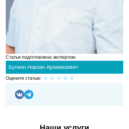
Статья подготовлена экспертом:
Булкин Нарзан Арзамазович
Оцените статью:
Наши услуги