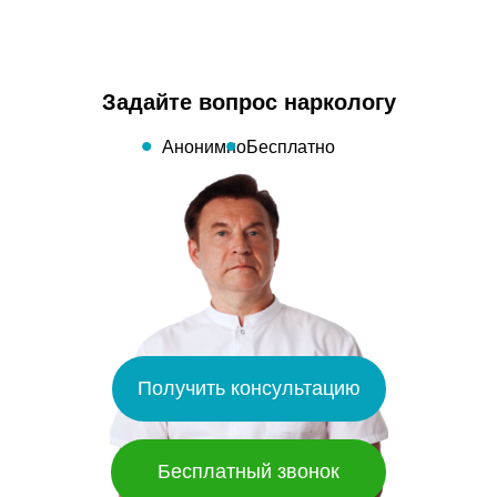
Задайте вопрос наркологу
Анонимно
Бесплатно
Получить консультацию
Бесплатный звонок