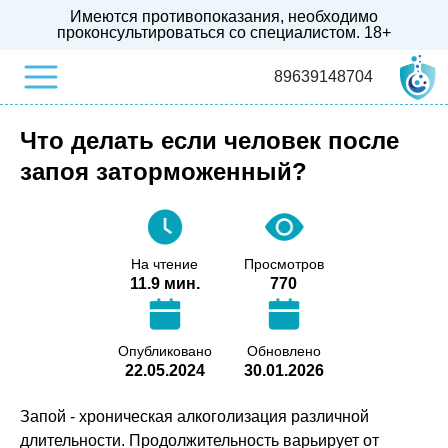
Имеются противопоказания, необходимо
проконсультироваться со специалистом.
18+
89639148704
Что делать если человек после
запоя заторможенный?
На чтение
Просмотров
11.9 мин.
770
Опубликовано
Обновлено
22.05.2024
30.01.2026
Запой - хроническая алкоголизация различной
длительности. Продолжительность варьирует от