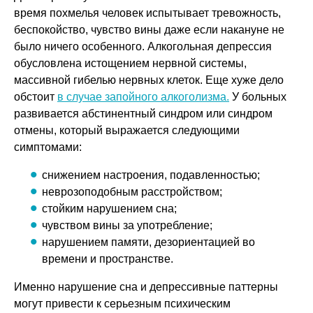
время похмелья человек испытывает тревожность,
беспокойство, чувство вины даже если накануне не
было ничего особенного. Алкогольная депрессия
обусловлена истощением нервной системы,
массивной гибелью нервных клеток. Еще хуже дело
обстоит
в случае запойного алкоголизма.
У больных
развивается абстинентный синдром или синдром
отмены, который выражается следующими
симптомами:
снижением настроения, подавленностью;
неврозоподобным расстройством;
стойким нарушением сна;
чувством вины за употребление;
нарушением памяти, дезориентацией во
времени и пространстве.
Именно нарушение сна и депрессивные паттерны
могут привести к серьезным психическим