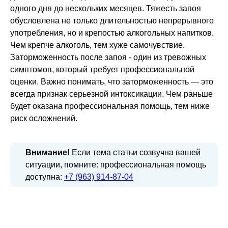
одного дня до нескольких месяцев. Тяжесть запоя
обусловлена не только длительностью непрерывного
употребления, но и крепостью алкогольных напитков.
Чем крепче алкоголь, тем хуже самочувствие.
Заторможенность после запоя - один из тревожных
симптомов, который требует профессиональной
оценки. Важно понимать, что заторможенность — это
всегда признак серьезной интоксикации. Чем раньше
будет оказана профессиональная помощь, тем ниже
риск осложнений.
Внимание!
Если тема статьи созвучна вашей
ситуации, помните: профессиональная помощь
доступна:
+7 (963) 914-87-04