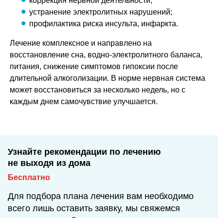
коррекция нервной деятельности;
устранение электролитных нарушений;
профилактика риска инсульта, инфаркта.
Лечение комплексное и направлено на
восстановление сна, водно-электролитного баланса,
питания, снижение симптомов гипоксии после
длительной алкоголизации. В норме нервная система
может восстановиться за несколько недель, но с
каждым днем самочувствие улучшается.
Узнайте рекомендации по лечению
не выходя из дома
Бесплатно
Для подбора плана лечения вам необходимо
всего лишь оставить заявку, мы свяжемся