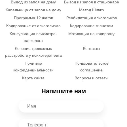
Вывод из запоя на дому
Вывод из запоя в стационаре
Капельница от запоя на дому
Метод Шичко
Программа 12 шагов
Реабилитация алкоголиков
Кодирование от алкоголизма
Кодирование гипнозом
Консультация психиатра-
Мотивация на кодировку
нарколога
Лечение тревожных
Контакты
расстройств у психотерапевта
Политика
Пользовательское
конфиденциальности
соглашение
Карта сайта
Вопросы и ответы
Напишите нам