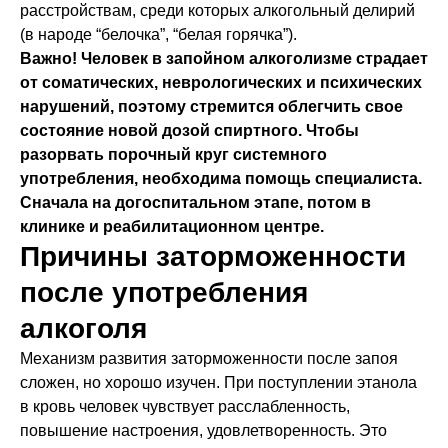
расстройствам, среди которых алкогольный делирий
(в народе “белочка”, “белая горячка”).
Важно! Человек в запойном алкоголизме страдает
от соматических, неврологических и психических
нарушений, поэтому стремится облегчить свое
состояние новой дозой спиртного. Чтобы
разорвать порочный круг системного
употребления, необходима помощь специалиста.
Сначала на догоспитальном этапе, потом в
клинике и реабилитационном центре.
Причины заторможенности
после употребления
алкоголя
Механизм развития заторможенности после запоя
сложен, но хорошо изучен. При поступлении этанола
в кровь человек чувствует расслабленность,
повышение настроения, удовлетворенность. Это