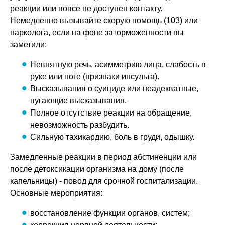
реакции или вовсе не доступен контакту.
Немедленно вызывайте скорую помощь (103) или
нарколога, если на фоне заторможенности вы
заметили:
Невнятную речь, асимметрию лица, слабость в
руке или ноге (признаки инсульта).
Высказывания о суициде или неадекватные,
пугающие высказывания.
Полное отсутствие реакции на обращение,
невозможность разбудить.
Сильную тахикардию, боль в груди, одышку.
Замедленные реакции в период абстиненции или
после детоксикации организма на дому (после
капельницы) - повод для срочной госпитализации.
Основные мероприятия:
восстановление функции органов, систем;