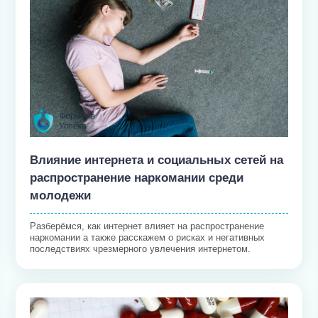
Влияние интернета и социальных сетей на
распространение наркомании среди
молодежи
Разберёмся, как интернет влияет на распространение
наркомании а также расскажем о рисках и негативных
последствиях чрезмерного увлечения интернетом.