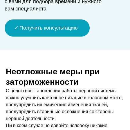
с вами для подбора времени и нужного
вам специалиста
Получить консультацию
Неотложные меры при
заторможенности
С целью восстановления работы нервной системы
важно улучшить клеточное питание в головном мозге,
предупредить ишемические изменения тканей,
предупредить вторичные осложнения со стороны
нервной деятельности.
Ни в коем случае не давайте человеку никакие