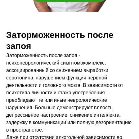
Заторможенность после
запоя
Заторможенность после запоя -
психоневрологический симптомокомплекс,
ассоциированный со снижением выработки
серотонина, нарушением функции нервной
деятельности и головного мозга. В зависимости от
психотипа личности и стажа употребления
преобладают те или иные неврологические
нарушения. Больные демонстрируют вялость,
депрессивное настроение, снижение интеллекта,
задержку в коммуникации или полную дезориентацию
в пространстве.
Даже при отсутствии алкогольной зависимости во