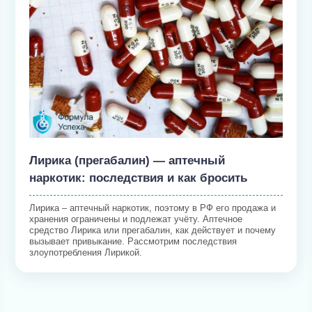
Лирика (прегабалин) — аптечный
наркотик: последствия и как бросить
Лирика – аптечный наркотик, поэтому в РФ его продажа и
хранения ограничены и подлежат учёту. Аптечное
средство Лирика или прегабалин, как действует и почему
вызывает привыкание. Рассмотрим последствия
злоупотребления Лирикой.