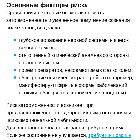
Основные факторы риска
Среди причин, которые бы могли вызвать
заторможенность и умеренное помутнение сознания
после запоя, выделяют:
глубокое поражение нервной системы и клеток
головного мозга;
отягощенный клинический анамнез со стороны
органов и систем;
прием препаратов, несовместимых с алкоголем;
обострение психических расстройств (например,
манифестируют скрытые формы заболеваний
психики, обостряются хронические процессы).
Риск заторможенности возникает при
предрасположенности к депрессивным состояниям и
психоэмоциональной лабильности.
Для восстановления после запоя требуется время.
Если же состояние не улучшается,
требуется помощь