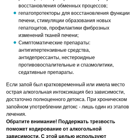
восстановления обменных процессов;
гепатопротекторы для восстановления функции
печени, стимуляции образования новых
гепатоцитов, профилактики фиброзных
изменений тканей печени;
Симптоматические препараты:
антигипертензивные средства,
антидепрессанты, нестероидные
противовоспалительные и спазмолитики,
седативные препараты.
Если запой был кратковременный или имела место
острая алкогольная интоксикация без зависимости,
достаточно полноценного детокса. При хроническом
запойном употреблении детокс - лишь один из этапов
лечения.
Обратите внимание! Поддержать трезвость
поможет кодирование от алкогольной
зависимости. С этой целью используют