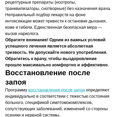
рецептурные препараты (ноотропы,
транквилизаторы, снотворные) без назначения врача.
Неправильный подбор лекарств на фоне
интоксикации может привести к остановке дыхания,
коме и гибели. Единственная безопасная мера —
вызов нарколога.
Обратите внимание! Одним из важных условий
успешного лечения является абсолютная
трезвость. Не допускайте нового употребления.
Обратитесь к врачу, чтобы выздоровление
прошло максимально комфортно и эффективно.
Восстановление после
запоя
Программу
восстановления после запоя
определяют
индивидуально в соответствии с тяжестью состояния
больного, спецификой симптомокомплексов,
сопутствующих заболеваний, изменений со стороны
психики и нервной системы.