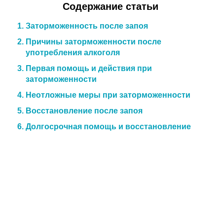
Содержание статьи
Заторможенность после запоя
Причины заторможенности после
употребления алкоголя
Первая помощь и действия при
заторможенности
Неотложные меры при заторможенности
Восстановление после запоя
Долгосрочная помощь и восстановление