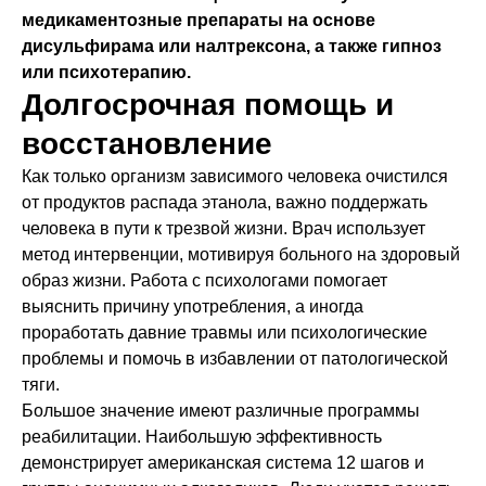
медикаментозные препараты на основе
дисульфирама или налтрексона, а также гипноз
или психотерапию.
Долгосрочная помощь и
восстановление
Как только организм зависимого человека очистился
от продуктов распада этанола, важно поддержать
человека в пути к трезвой жизни. Врач использует
метод интервенции, мотивируя больного на здоровый
образ жизни. Работа с психологами помогает
выяснить причину употребления, а иногда
проработать давние травмы или психологические
проблемы и помочь в избавлении от патологической
тяги.
Большое значение имеют различные программы
реабилитации. Наибольшую эффективность
демонстрирует американская система 12 шагов и