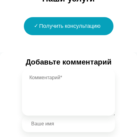
Получить консультацию
Добавьте комментарий