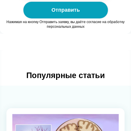
Отправить
Нажимая на кнопку Отправить заявку, вы даёте согласие на обработку
персональных данных
Популярные статьи