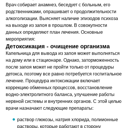
Врач собирает анамнез, беседует с больным, его
родственниками, опрашивает о продолжительности
алкоголизации. Выясняет наличие эпизодов психоза
на выходе из запоя в прошлом. В совокупности
данных определяют план лечения. Основные
мероприятия:
Детоксикация - очищение организма
Капельница для вывода из запоя может выполняться
на дому или в стационаре. Однако, заторможенность
после запоя может не пройти только от процедуры
детокса, поэтому все равно потребуется госпитальное
лечение. Процедура интоксикации включает
коррекцию обменных процессов, восстановление
водно-электролитного баланса, улучшение работы
нервной системы и внутренних органов. С этой целью
врачи назначают следующие препараты:
раствор глюкозы, натрия хлорида, полиионные
растворы, которые работают в сторону