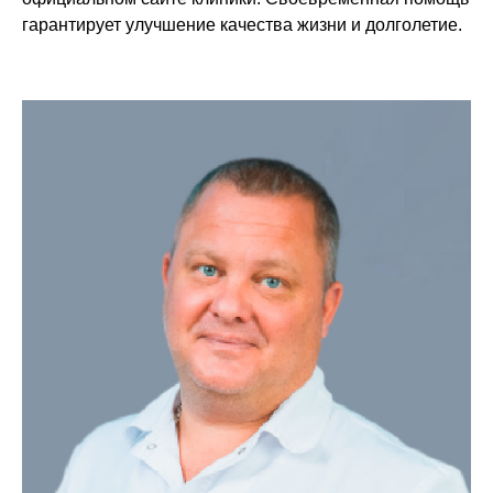
гарантирует улучшение качества жизни и долголетие.