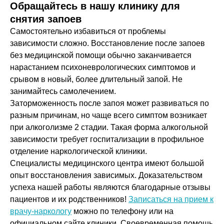
Обращайтесь в нашу клинику для
снятия запоев
Самостоятельно избавиться от проблемы
зависимости сложно. Восстановление после запоев
без медицинской помощи обычно заканчивается
нарастанием психоневрологических симптомов и
срывом в новый, более длительный запой. Не
занимайтесь самолечением.
Заторможенность после запоя может развиваться по
разным причинам, но чаще всего симптом возникает
при алкоголизме 2 стадии. Такая форма алкогольной
зависимости требует госпитализации в профильное
отделение наркологической клиники.
Специалисты медицинского центра имеют большой
опыт восстановления зависимых. Доказательством
успеха нашей работы являются благодарные отзывы
пациентов и их родственников!
Записаться на прием к
врачу-наркологу
можно по телефону или на
официальном сайте клиники. Своевременная помощь