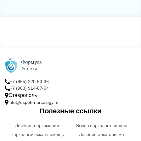
+7 (865) 220-53-36
+7 (963) 914-87-04
Ставрополь
info@uspeh-narcology.ru
Полезные ссылки
Лечение наркомании
Вызов нарколога на дом
Наркологическая помощь
Лечение алкоголизма