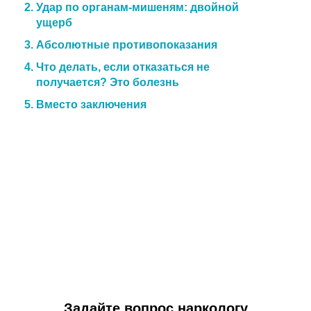
Удар по органам-мишеням: двойной
ущерб
Абсолютные противопоказания
Что делать, если отказаться не
получается? Это болезнь
Вместо заключения
Задайте вопрос наркологу