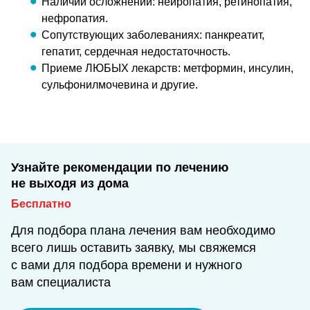
Наличии осложнений: нейропатия, ретинопатия,
нефропатия.
Сопутствующих заболеваниях: панкреатит,
гепатит, сердечная недостаточность.
Приеме ЛЮБЫХ лекарств: метформин, инсулин,
сульфонилмочевина и другие.
Узнайте рекомендации по лечению
не выходя из дома
Бесплатно
Для подбора плана лечения вам необходимо
всего лишь оставить заявку, мы свяжемся
с вами для подбора времени и нужного
вам специалиста