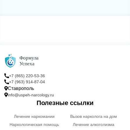
+7 (865) 220-53-36
+7 (963) 914-87-04
Ставрополь
info@uspeh-narcology.ru
Полезные ссылки
Лечение наркомании
Вызов нарколога на дом
Наркологическая помощь
Лечение алкоголизма