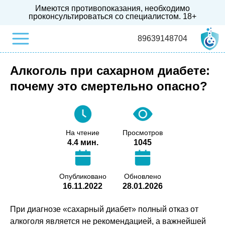
Имеются противопоказания, необходимо
проконсультироваться со специалистом.
18+
89639148704
Алкоголь при сахарном диабете:
почему это смертельно опасно?
На чтение
Просмотров
4.4 мин.
1045
Опубликовано
Обновлено
16.11.2022
28.01.2026
При диагнозе «сахарный диабет» полный отказ от
алкоголя является не рекомендацией, а важнейшей