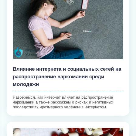
Влияние интернета и социальных сетей на
распространение наркомании среди
молодежи
Разберёмся, как интернет влияет на распространение
наркомании а также расскажем о рисках и негативных
последствиях чрезмерного увлечения интернетом.