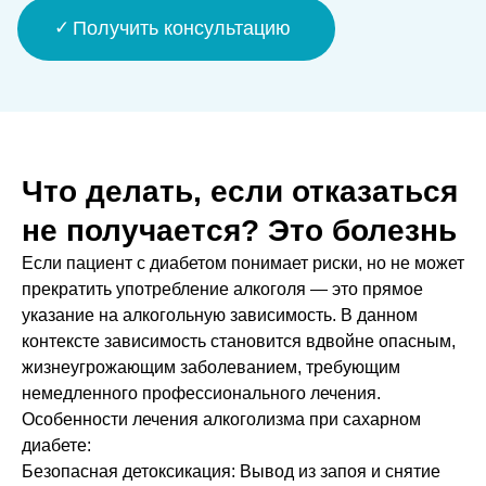
Получить консультацию
Что делать, если отказаться
не получается? Это болезнь
Если пациент с диабетом понимает риски, но не может
прекратить употребление алкоголя — это прямое
указание на алкогольную зависимость. В данном
контексте зависимость становится вдвойне опасным,
жизнеугрожающим заболеванием, требующим
немедленного профессионального лечения.
Особенности лечения алкоголизма при сахарном
диабете:
Безопасная детоксикация: Вывод из запоя и снятие