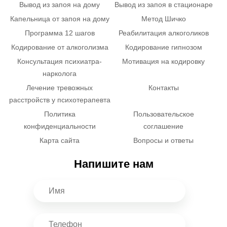
Вывод из запоя на дому
Вывод из запоя в стационаре
Капельница от запоя на дому
Метод Шичко
Программа 12 шагов
Реабилитация алкоголиков
Кодирование от алкоголизма
Кодирование гипнозом
Консультация психиатра-
Мотивация на кодировку
нарколога
Лечение тревожных
Контакты
расстройств у психотерапевта
Политика
Пользовательское
конфиденциальности
соглашение
Карта сайта
Вопросы и ответы
Напишите нам