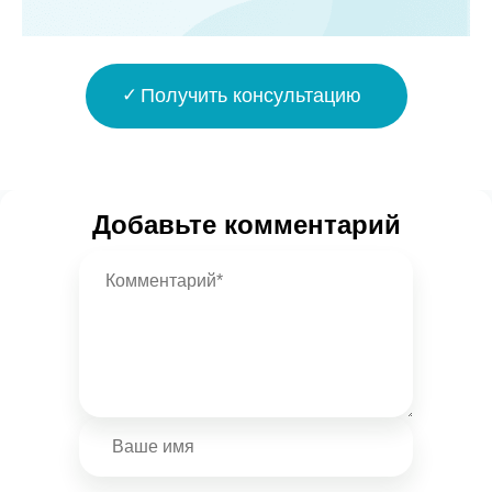
Получить консультацию
Добавьте комментарий