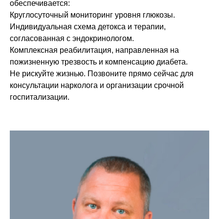
обеспечивается:
Круглосуточный мониторинг уровня глюкозы.
Индивидуальная схема детокса и терапии,
согласованная с эндокринологом.
Комплексная реабилитация, направленная на
пожизненную трезвость и компенсацию диабета.
Не рискуйте жизнью. Позвоните прямо сейчас для
консультации нарколога и организации срочной
госпитализации.