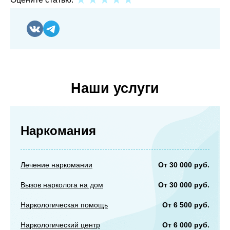
Наши услуги
Наркомания
От 30 000 руб.
Лечение наркомании
От 30 000 руб.
Вызов нарколога на дом
От 6 500 руб.
Наркологическая помощь
От 6 000 руб.
Наркологический центр