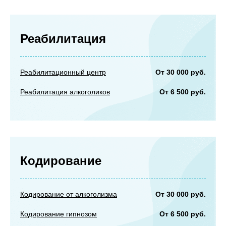
Реабилитация
От 30 000 руб.
Реабилитационный центр
От 6 500 руб.
Реабилитация алкоголиков
Кодирование
От 30 000 руб.
Кодирование от алкоголизма
От 6 500 руб.
Кодирование гипнозом