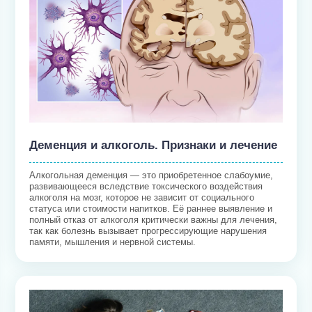
Деменция и алкоголь. Признаки и лечение
Алкогольная деменция — это приобретенное слабоумие,
развивающееся вследствие токсического воздействия
алкоголя на мозг, которое не зависит от социального
статуса или стоимости напитков. Её раннее выявление и
полный отказ от алкоголя критически важны для лечения,
так как болезнь вызывает прогрессирующие нарушения
памяти, мышления и нервной системы.