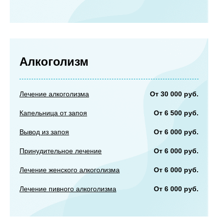
Алкоголизм
От 30 000 руб.
Лечение алкоголизма
От 6 500 руб.
Капельница от запоя
От 6 000 руб.
Вывод из запоя
От 6 000 руб.
Принудительное лечение
От 6 000 руб.
Лечение женского алкоголизма
От 6 000 руб.
Лечение пивного алкоголизма