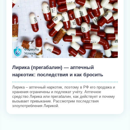
Лирика (прегабалин) — аптечный
наркотик: последствия и как бросить
Лирика – аптечный наркотик, поэтому в РФ его продажа и
хранения ограничены и подлежат учёту. Аптечное
средство Лирика или прегабалин, как действует и почему
вызывает привыкание. Рассмотрим последствия
злоупотребления Лирикой.