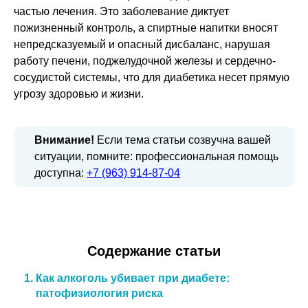
частью лечения. Это заболевание диктует
пожизненный контроль, а спиртные напитки вносят
непредсказуемый и опасный дисбаланс, нарушая
работу печени, поджелудочной железы и сердечно-
сосудистой системы, что для диабетика несет прямую
угрозу здоровью и жизни.
Внимание!
Если тема статьи созвучна вашей
ситуации, помните: профессиональная помощь
доступна:
+7 (963) 914-87-04
Содержание статьи
Как алкоголь убивает при диабете:
патофизиология риска