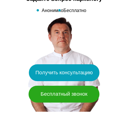
Анонимно
Бесплатно
Получить консультацию
Бесплатный звонок