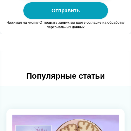
Отправить
Нажимая на кнопку Отправить заявку, вы даёте согласие на обработку
персональных данных
Популярные статьи