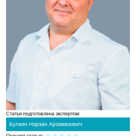
Статья подготовлена экспертом:
Булкин Нарзан Арзамазович
Оцените статью: