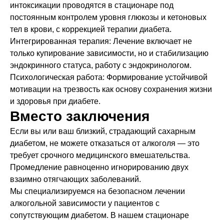
интоксикации проводятся в стационаре под
постоянным контролем уровня глюкозы и кетоновых
тел в крови, с коррекцией терапии диабета.
Интегрированная терапия: Лечение включает не
только купирование зависимости, но и стабилизацию
эндокринного статуса, работу с эндокринологом.
Психологическая работа: Формирование устойчивой
мотивации на трезвость как основу сохранения жизни
и здоровья при диабете.
Вместо заключения
Если вы или ваш близкий, страдающий сахарным
диабетом, не можете отказаться от алкоголя — это
требует срочного медицинского вмешательства.
Промедление равноценно игнорированию двух
взаимно отягчающих заболеваний.
Мы специализируемся на безопасном лечении
алкогольной зависимости у пациентов с
сопутствующим диабетом. В нашем стационаре